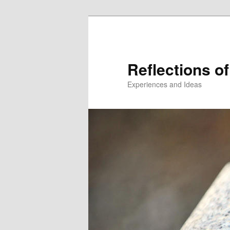
Reflections of
Experiences and Ideas